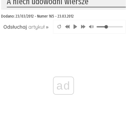
A niech udowodni wiersze
Dodano: 23/03/2012 - Numer 165 - 23.03.2012
ad