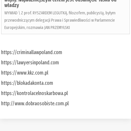
władzy
WYWIAD \ Z prof. RYSZARDEM LEGUTKĄ, filozofem, publicystą, byłym
przewodniczącym delegacji Prawa i Sprawiedliwości w Parlamencie
Europejskim, rozmawia JAN PRZEMYŁSKI
https://criminallawpoland.com
https://lawyersinpoland.com
https://www.kkz.com.pl
https://blokadakonta.com
https://kontrolacelnoskarbowa.pl
http://www.dobraosobiste.com.pl