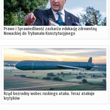
Prawo i Sprawiedliwość zaskarża edukację zdrowotną
Nowackiej do Trybunału Konstytucyjnego
Rząd bezradny wobec ruskiego ataku. Teraz atakuje
krytyków