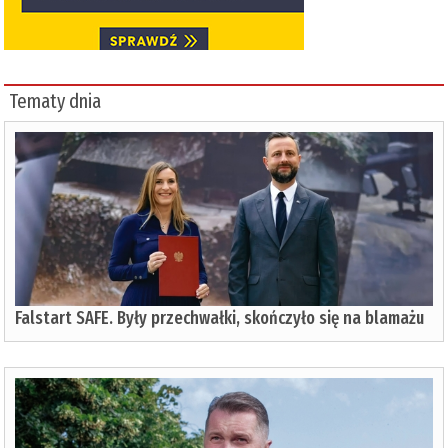
Tematy dnia
Falstart SAFE. Były przechwałki, skończyło się na blamażu