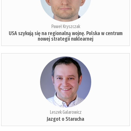
Paweł Kryszczak
USA szykują się na regionalną wojnę. Polska w centrum
nowej strategii nuklearnej
Leszek Galarowicz
Jazgot o Starucha