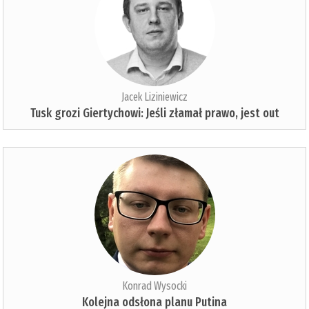
Jacek Liziniewicz
Tusk grozi Giertychowi: Jeśli złamał prawo, jest out
Konrad Wysocki
Kolejna odsłona planu Putina