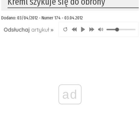
Kreml szykuje się do obrony
Dodano: 03/04/2012 - Numer 174 - 03.04.2012
ad