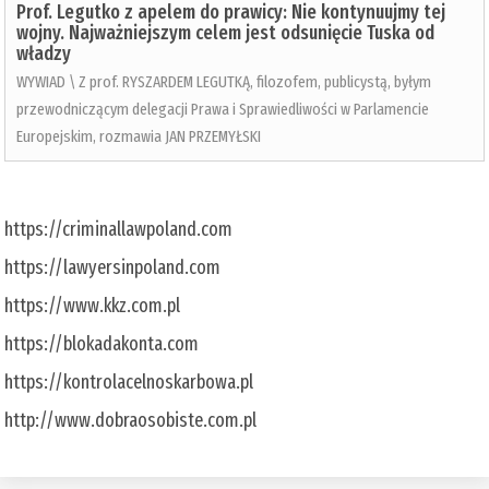
Prof. Legutko z apelem do prawicy: Nie kontynuujmy tej
wojny. Najważniejszym celem jest odsunięcie Tuska od
władzy
WYWIAD \ Z prof. RYSZARDEM LEGUTKĄ, filozofem, publicystą, byłym
przewodniczącym delegacji Prawa i Sprawiedliwości w Parlamencie
Europejskim, rozmawia JAN PRZEMYŁSKI
https://criminallawpoland.com
https://lawyersinpoland.com
https://www.kkz.com.pl
https://blokadakonta.com
https://kontrolacelnoskarbowa.pl
http://www.dobraosobiste.com.pl