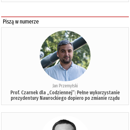
Piszą w numerze
Jan Przemyłski
Prof. Czarnek dla „Codziennej”: Pełne wykorzystanie
prezydentury Nawrockiego dopiero po zmianie rządu