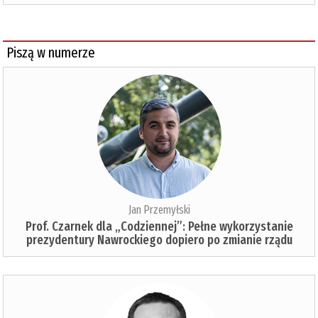
Piszą w numerze
Jan Przemyłski
Prof. Czarnek dla „Codziennej”: Pełne wykorzystanie
prezydentury Nawrockiego dopiero po zmianie rządu