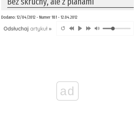
Bez skruchy, ale z planami
Dodano: 12/04/2012 - Numer 181 - 12.04.2012
ad