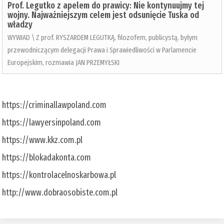
Prof. Legutko z apelem do prawicy: Nie kontynuujmy tej
wojny. Najważniejszym celem jest odsunięcie Tuska od
władzy
WYWIAD \ Z prof. RYSZARDEM LEGUTKĄ, filozofem, publicystą, byłym
przewodniczącym delegacji Prawa i Sprawiedliwości w Parlamencie
Europejskim, rozmawia JAN PRZEMYŁSKI
https://criminallawpoland.com
https://lawyersinpoland.com
https://www.kkz.com.pl
https://blokadakonta.com
https://kontrolacelnoskarbowa.pl
http://www.dobraosobiste.com.pl