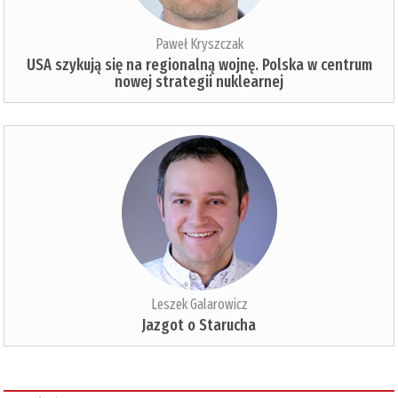
Paweł Kryszczak
USA szykują się na regionalną wojnę. Polska w centrum
nowej strategii nuklearnej
Leszek Galarowicz
Jazgot o Starucha