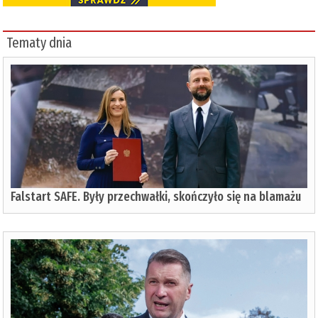
Tematy dnia
Falstart SAFE. Były przechwałki, skończyło się na blamażu