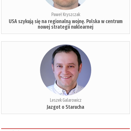
Paweł Kryszczak
USA szykują się na regionalną wojnę. Polska w centrum
nowej strategii nuklearnej
Leszek Galarowicz
Jazgot o Starucha