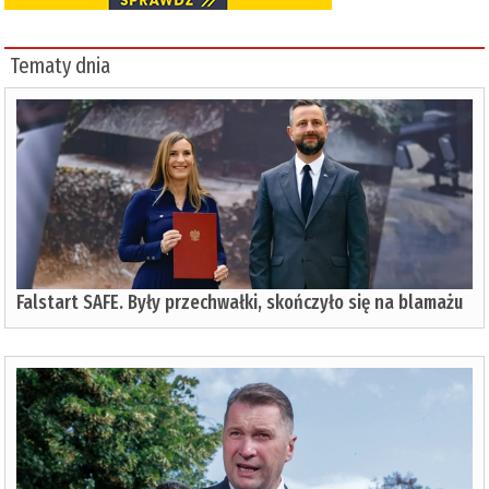
Tematy dnia
Falstart SAFE. Były przechwałki, skończyło się na blamażu