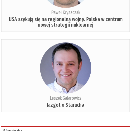
Paweł Kryszczak
USA szykują się na regionalną wojnę. Polska w centrum
nowej strategii nuklearnej
Leszek Galarowicz
Jazgot o Starucha