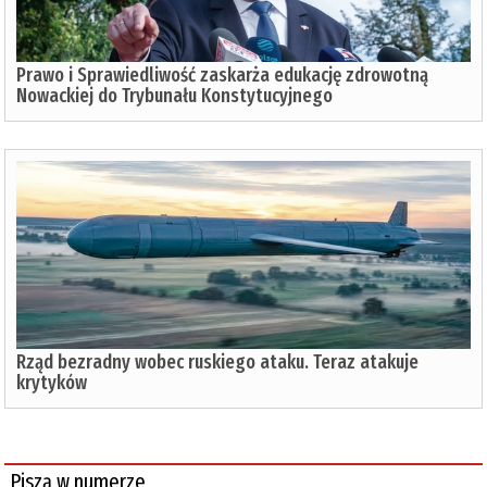
Prawo i Sprawiedliwość zaskarża edukację zdrowotną
Nowackiej do Trybunału Konstytucyjnego
Rząd bezradny wobec ruskiego ataku. Teraz atakuje
krytyków
Piszą w numerze