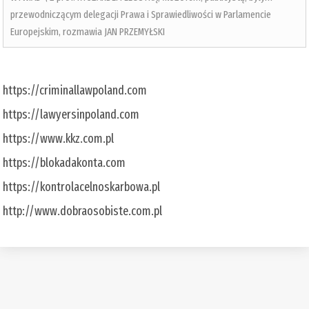
przewodniczącym delegacji Prawa i Sprawiedliwości w Parlamencie
Europejskim, rozmawia JAN PRZEMYŁSKI
https://criminallawpoland.com
https://lawyersinpoland.com
https://www.kkz.com.pl
https://blokadakonta.com
https://kontrolacelnoskarbowa.pl
http://www.dobraosobiste.com.pl