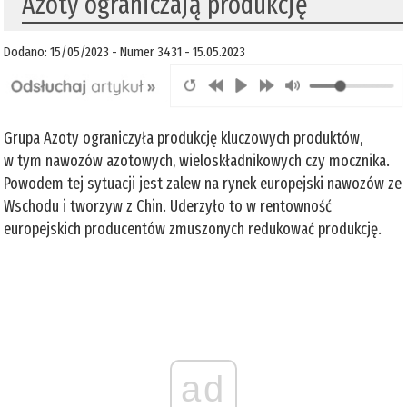
Azoty ograniczają produkcję
Dodano: 15/05/2023 - Numer 3431 - 15.05.2023
Grupa Azoty ograniczyła produkcję kluczowych produktów,
w tym nawozów azotowych, wieloskładnikowych czy mocznika.
Powodem tej sytuacji jest zalew na rynek europejski nawozów ze
Wschodu i tworzyw z Chin. Uderzyło to w rentowność
europejskich producentów zmuszonych redukować produkcję.
ad