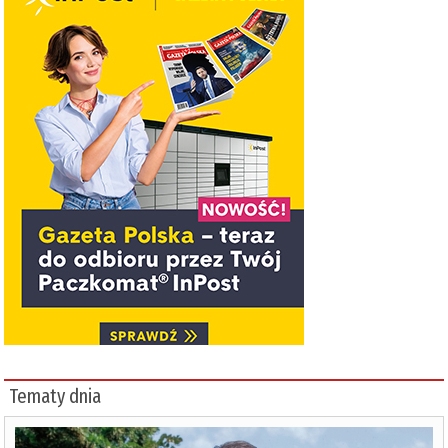
Tematy dnia