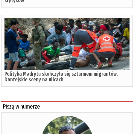
krytyków
Polityka Madrytu skończyła się szturmem migrantów.
Dantejskie sceny na ulicach
Piszą w numerze