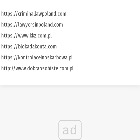
https://criminallawpoland.com
https://lawyersinpoland.com
https://www.kkz.com.pl
https://blokadakonta.com
https://kontrolacelnoskarbowa.pl
http://www.dobraosobiste.com.pl
ad