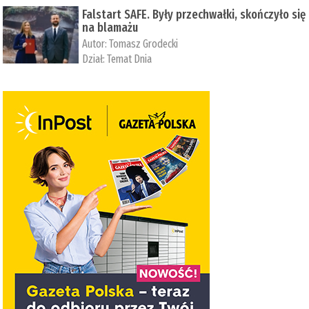
Falstart SAFE. Były przechwałki, skończyło się
na blamażu
Autor:
Tomasz Grodecki
Dział:
Temat Dnia