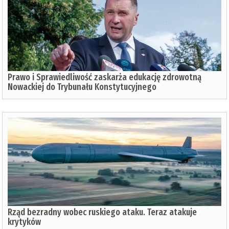
Prawo i Sprawiedliwość zaskarża edukację zdrowotną
Nowackiej do Trybunału Konstytucyjnego
Rząd bezradny wobec ruskiego ataku. Teraz atakuje
krytyków