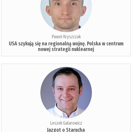
Paweł Kryszczak
USA szykują się na regionalną wojnę. Polska w centrum
nowej strategii nuklearnej
Leszek Galarowicz
Jazgot o Starucha