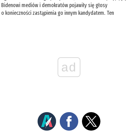
Bidenowi mediów i demokratów pojawiły się głosy
o konieczności zastąpienia go innym kandydatem. Ten
ad