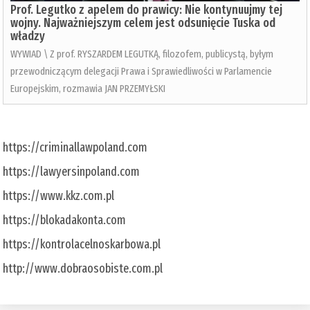
Prof. Legutko z apelem do prawicy: Nie kontynuujmy tej
wojny. Najważniejszym celem jest odsunięcie Tuska od
władzy
WYWIAD \ Z prof. RYSZARDEM LEGUTKĄ, filozofem, publicystą, byłym
przewodniczącym delegacji Prawa i Sprawiedliwości w Parlamencie
Europejskim, rozmawia JAN PRZEMYŁSKI
https://criminallawpoland.com
https://lawyersinpoland.com
https://www.kkz.com.pl
https://blokadakonta.com
https://kontrolacelnoskarbowa.pl
http://www.dobraosobiste.com.pl