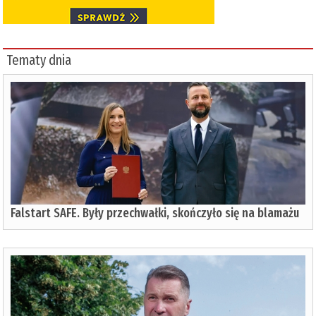
Tematy dnia
Falstart SAFE. Były przechwałki, skończyło się na blamażu