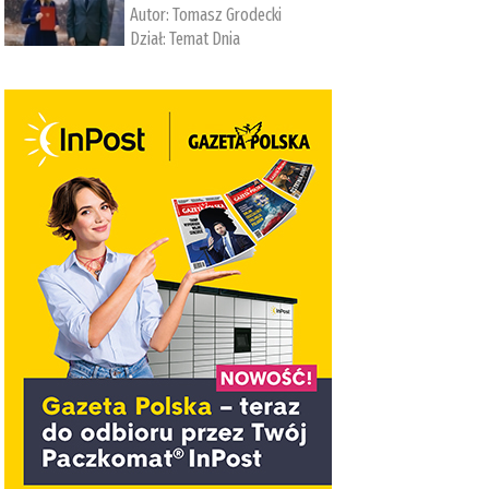
Autor:
Tomasz Grodecki
Dział:
Temat Dnia