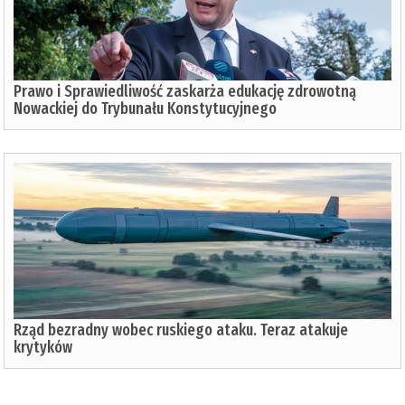
Prawo i Sprawiedliwość zaskarża edukację zdrowotną
Nowackiej do Trybunału Konstytucyjnego
Rząd bezradny wobec ruskiego ataku. Teraz atakuje
krytyków