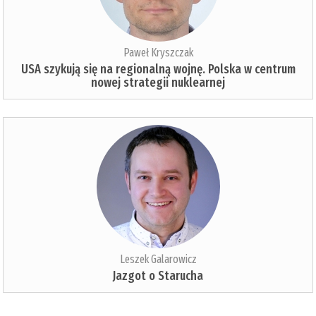
Paweł Kryszczak
USA szykują się na regionalną wojnę. Polska w centrum
nowej strategii nuklearnej
Leszek Galarowicz
Jazgot o Starucha