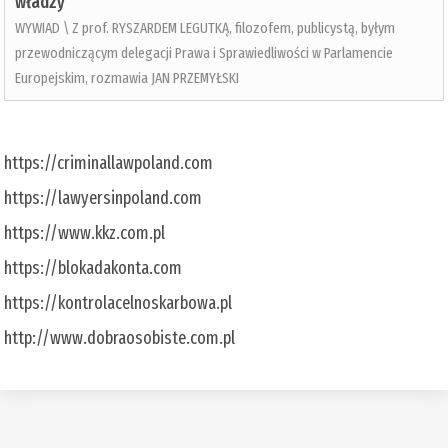
władzy
WYWIAD \ Z prof. RYSZARDEM LEGUTKĄ, filozofem, publicystą, byłym
przewodniczącym delegacji Prawa i Sprawiedliwości w Parlamencie
Europejskim, rozmawia JAN PRZEMYŁSKI
https://criminallawpoland.com
https://lawyersinpoland.com
https://www.kkz.com.pl
https://blokadakonta.com
https://kontrolacelnoskarbowa.pl
http://www.dobraosobiste.com.pl