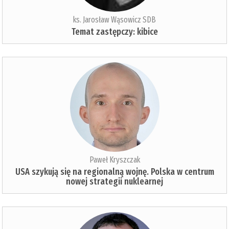
ks. Jarosław Wąsowicz SDB
Temat zastępczy: kibice
Paweł Kryszczak
USA szykują się na regionalną wojnę. Polska w centrum
nowej strategii nuklearnej