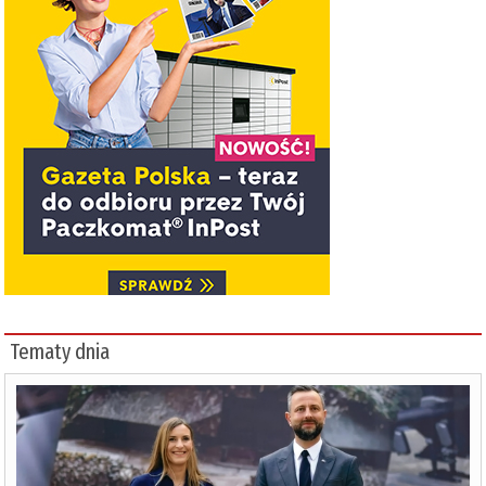
Tematy dnia