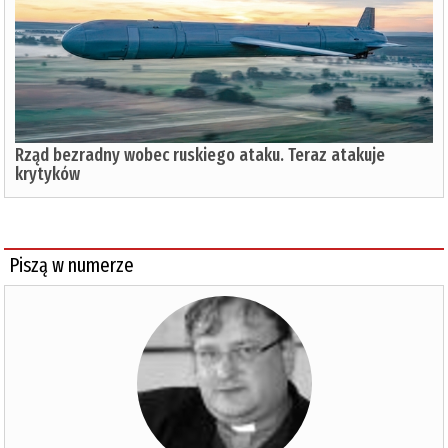
Rząd bezradny wobec ruskiego ataku. Teraz atakuje
krytyków
Piszą w numerze