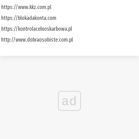
https://www.kkz.com.pl
https://blokadakonta.com
https://kontrolacelnoskarbowa.pl
http://www.dobraosobiste.com.pl
ad