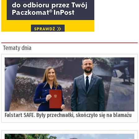
Tematy dnia
Falstart SAFE. Były przechwałki, skończyło się na blamażu