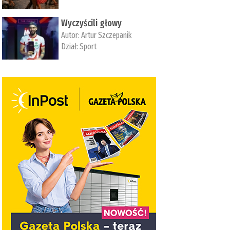
Wyczyścili głowy
Autor:
Artur Szczepanik
Dział:
Sport