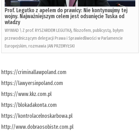
Prof. Legutko z apelem do prawicy: Nie kontynuujmy tej
wojny. Najważniejszym celem jest odsunięcie Tuska od
władzy
WYWIAD \ Z prof. RYSZARDEM LEGUTKĄ, filozofem, publicystą, byłym
przewodniczącym delegacji Prawa i Sprawiedliwości w Parlamencie
Europejskim, rozmawia JAN PRZEMYŁSKI
https://criminallawpoland.com
https://lawyersinpoland.com
https://www.kkz.com.pl
https://blokadakonta.com
https://kontrolacelnoskarbowa.pl
http://www.dobraosobiste.com.pl