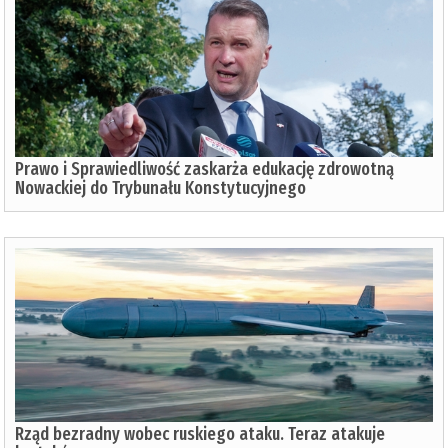
Prawo i Sprawiedliwość zaskarża edukację zdrowotną
Nowackiej do Trybunału Konstytucyjnego
Rząd bezradny wobec ruskiego ataku. Teraz atakuje