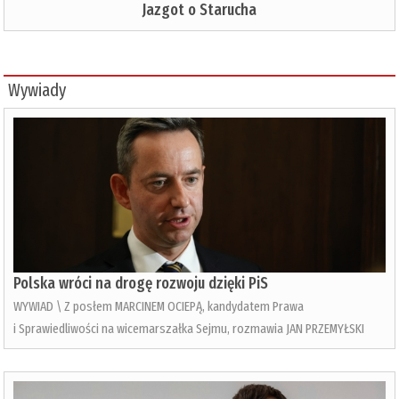
Jazgot o Starucha
Wywiady
Polska wróci na drogę rozwoju dzięki PiS
WYWIAD \ Z posłem MARCINEM OCIEPĄ, kandydatem Prawa
i Sprawiedliwości na wicemarszałka Sejmu, rozmawia JAN PRZEMYŁSKI