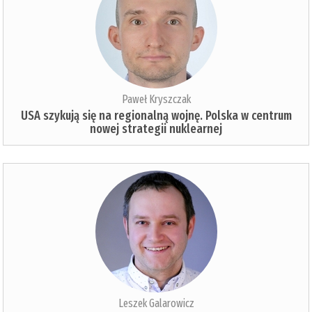
Paweł Kryszczak
USA szykują się na regionalną wojnę. Polska w centrum
nowej strategii nuklearnej
Leszek Galarowicz