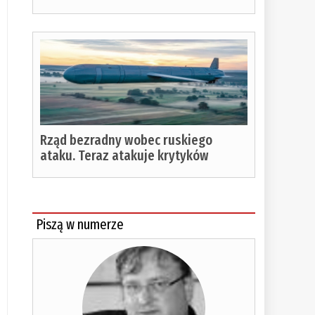
Rząd bezradny wobec ruskiego
ataku. Teraz atakuje krytyków
Piszą w numerze