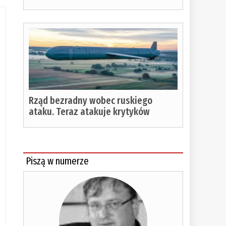
Rząd bezradny wobec ruskiego
ataku. Teraz atakuje krytyków
Piszą w numerze