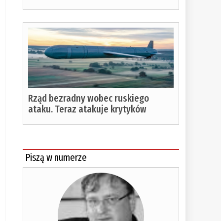
Rząd bezradny wobec ruskiego
ataku. Teraz atakuje krytyków
Piszą w numerze