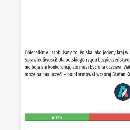
Obiecaliśmy i zrobiliśmy to. Polska jako jedyny kraj
Sprawiedliwości! Dla polskiego rządu bezpieczeństwo
nie boją się konkurencji, ale musi być ona uczciwa. 
może na nas liczyć! – poinformował wczoraj Stefan Kr
27%