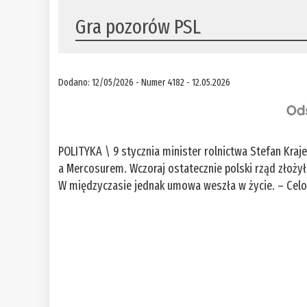
Gra pozorów PSL
Dodano: 12/05/2026 - Numer 4182 - 12.05.2026
POLITYKA \ 9 stycznia minister rolnictwa Stefan Kra
a Mercosurem. Wczoraj ostatecznie polski rząd złożył
W międzyczasie jednak umowa weszła w życie. – Celo