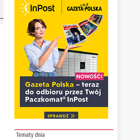
Tematy dnia