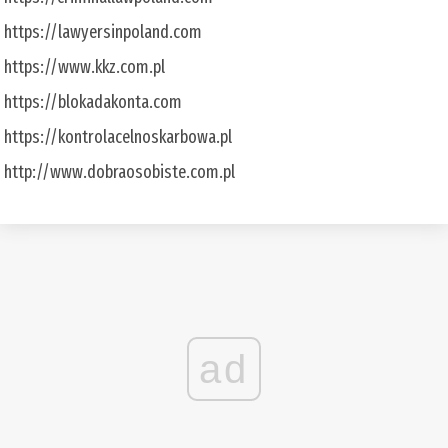
https://lawyersinpoland.com
https://www.kkz.com.pl
https://blokadakonta.com
https://kontrolacelnoskarbowa.pl
http://www.dobraosobiste.com.pl
ad