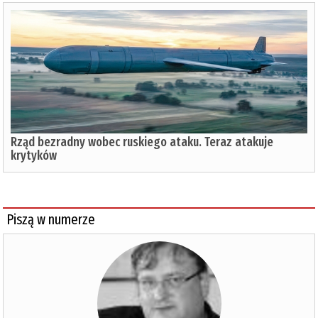
Rząd bezradny wobec ruskiego ataku. Teraz atakuje
krytyków
Piszą w numerze