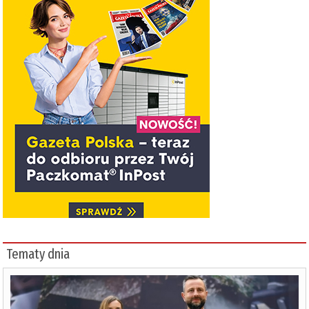
Tematy dnia