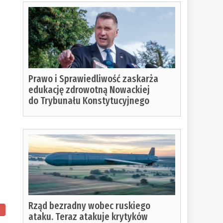
Prawo i Sprawiedliwość zaskarża
edukację zdrowotną Nowackiej
do Trybunału Konstytucyjnego
Rząd bezradny wobec ruskiego
ataku. Teraz atakuje krytyków