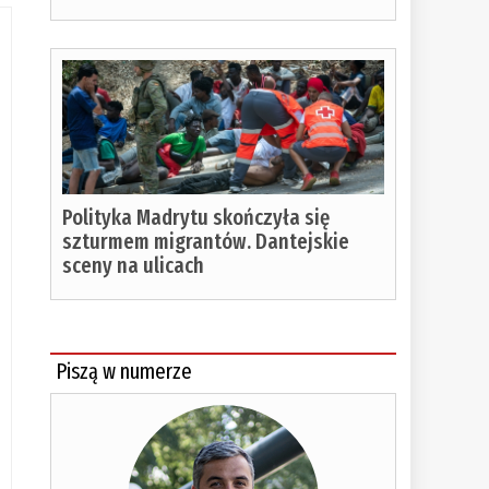
Polityka Madrytu skończyła się
szturmem migrantów. Dantejskie
sceny na ulicach
Piszą w numerze