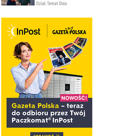
Dział:
Temat Dnia