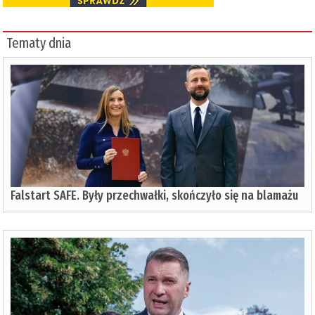
Tematy dnia
Falstart SAFE. Były przechwałki, skończyło się na blamażu