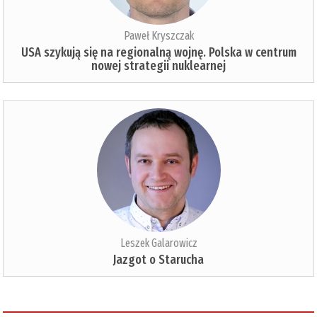
Paweł Kryszczak
USA szykują się na regionalną wojnę. Polska w centrum
nowej strategii nuklearnej
Leszek Galarowicz
Jazgot o Starucha