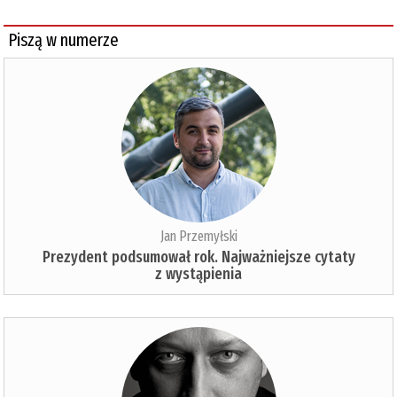
Piszą w numerze
Jan Przemyłski
Prezydent podsumował rok. Najważniejsze cytaty
z wystąpienia