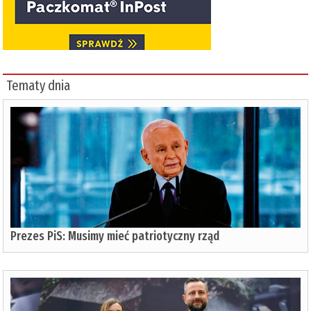
Tematy dnia
Prezes PiS: Musimy mieć patriotyczny rząd