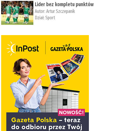
Lider bez kompletu punktów
Autor:
Artur Szczepanik
Dział:
Sport