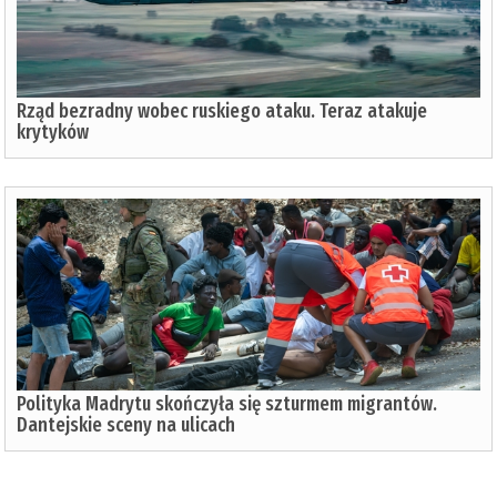
Rząd bezradny wobec ruskiego ataku. Teraz atakuje
krytyków
Polityka Madrytu skończyła się szturmem migrantów.
Dantejskie sceny na ulicach