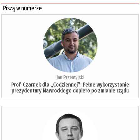
Piszą w numerze
Jan Przemyłski
Prof. Czarnek dla „Codziennej”: Pełne wykorzystanie
prezydentury Nawrockiego dopiero po zmianie rządu