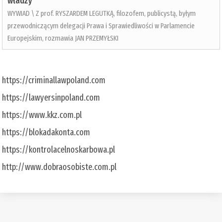
władzy
WYWIAD \ Z prof. RYSZARDEM LEGUTKĄ, filozofem, publicystą, byłym
przewodniczącym delegacji Prawa i Sprawiedliwości w Parlamencie
Europejskim, rozmawia JAN PRZEMYŁSKI
https://criminallawpoland.com
https://lawyersinpoland.com
https://www.kkz.com.pl
https://blokadakonta.com
https://kontrolacelnoskarbowa.pl
http://www.dobraosobiste.com.pl