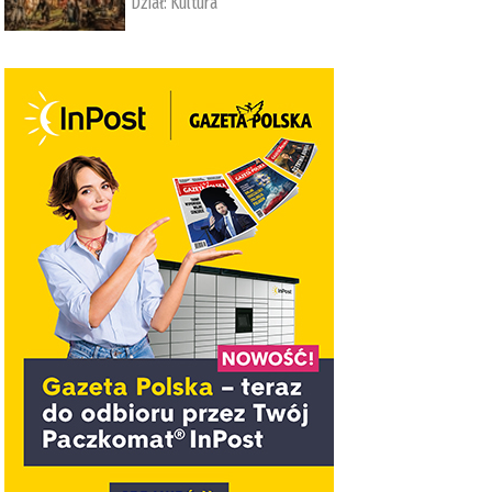
Dział:
Kultura