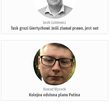
Jacek Liziniewicz
Tusk grozi Giertychowi: Jeśli złamał prawo, jest out
Konrad Wysocki
Kolejna odsłona planu Putina