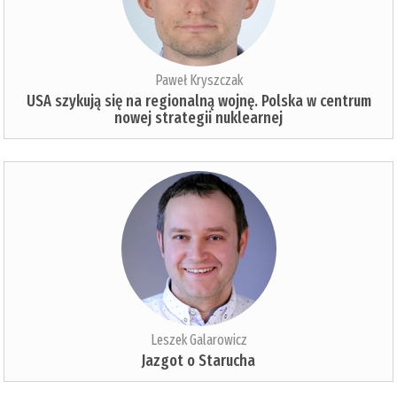
Paweł Kryszczak
USA szykują się na regionalną wojnę. Polska w centrum
nowej strategii nuklearnej
Leszek Galarowicz
Jazgot o Starucha