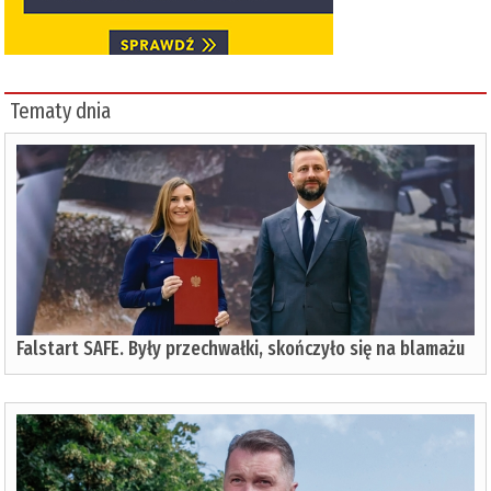
Tematy dnia
Falstart SAFE. Były przechwałki, skończyło się na blamażu