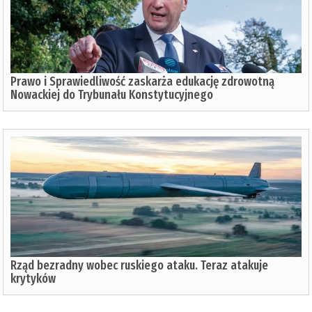
Prawo i Sprawiedliwość zaskarża edukację zdrowotną
Nowackiej do Trybunału Konstytucyjnego
Rząd bezradny wobec ruskiego ataku. Teraz atakuje
krytyków