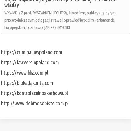
władzy
WYWIAD \ Z prof. RYSZARDEM LEGUTKĄ, filozofem, publicystą, byłym
przewodniczącym delegacji Prawa i Sprawiedliwości w Parlamencie
Europejskim, rozmawia JAN PRZEMYŁSKI
https://criminallawpoland.com
https://lawyersinpoland.com
https://www.kkz.com.pl
https://blokadakonta.com
https://kontrolacelnoskarbowa.pl
http://www.dobraosobiste.com.pl