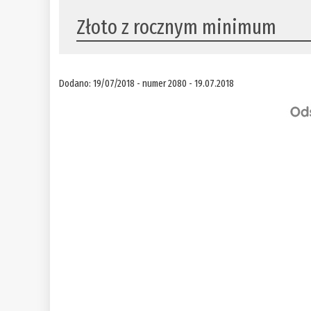
Złoto z rocznym minimum
Dodano: 19/07/2018 - numer 2080 - 19.07.2018