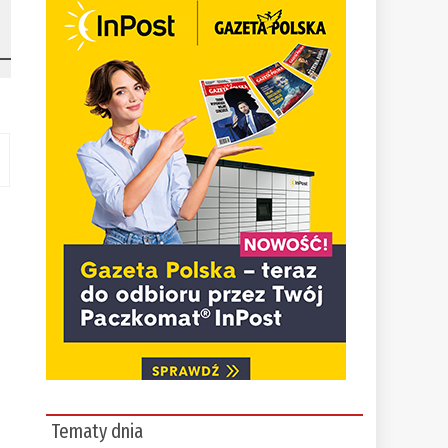
Tematy dnia