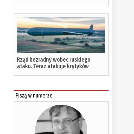
Rząd bezradny wobec ruskiego
ataku. Teraz atakuje krytyków
Piszą w numerze