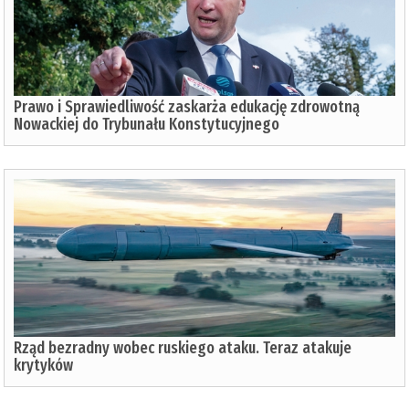
Prawo i Sprawiedliwość zaskarża edukację zdrowotną
Nowackiej do Trybunału Konstytucyjnego
Rząd bezradny wobec ruskiego ataku. Teraz atakuje
krytyków