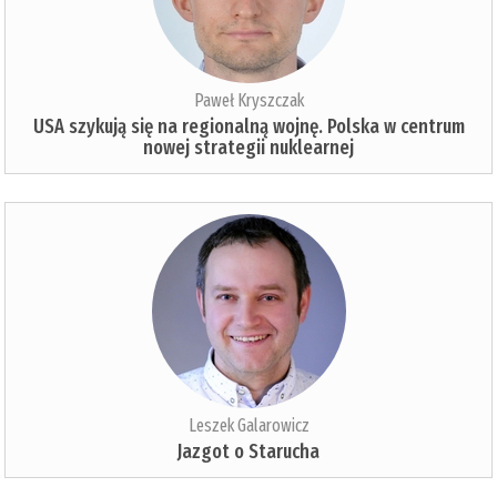
Paweł Kryszczak
USA szykują się na regionalną wojnę. Polska w centrum
nowej strategii nuklearnej
Leszek Galarowicz
Jazgot o Starucha