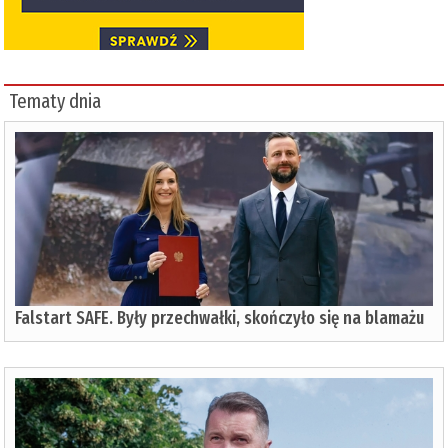
Tematy dnia
Falstart SAFE. Były przechwałki, skończyło się na blamażu