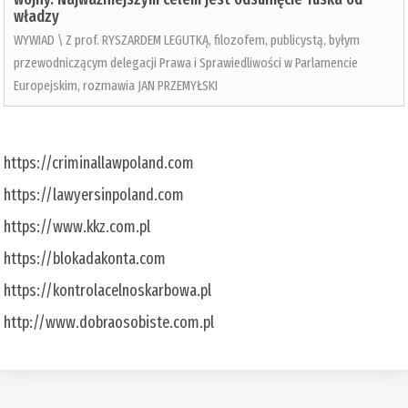
władzy
WYWIAD \ Z prof. RYSZARDEM LEGUTKĄ, filozofem, publicystą, byłym
przewodniczącym delegacji Prawa i Sprawiedliwości w Parlamencie
Europejskim, rozmawia JAN PRZEMYŁSKI
https://criminallawpoland.com
https://lawyersinpoland.com
https://www.kkz.com.pl
https://blokadakonta.com
https://kontrolacelnoskarbowa.pl
http://www.dobraosobiste.com.pl