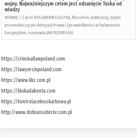
wojny. Najważniejszym celem jest odsunięcie Tuska od
władzy
WYWIAD \ Z prof. RYSZARDEM LEGUTKĄ, filozofem, publicystą, byłym
przewodniczącym delegacji Prawa i Sprawiedliwości w Parlamencie
Europejskim, rozmawia JAN PRZEMYŁSKI
https://criminallawpoland.com
https://lawyersinpoland.com
https://www.kkz.com.pl
https://blokadakonta.com
https://kontrolacelnoskarbowa.pl
http://www.dobraosobiste.com.pl