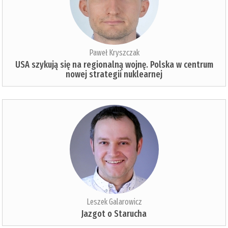
Paweł Kryszczak
USA szykują się na regionalną wojnę. Polska w centrum
nowej strategii nuklearnej
Leszek Galarowicz
Jazgot o Starucha