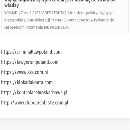
władzy
WYWIAD \ Z prof. RYSZARDEM LEGUTKĄ, filozofem, publicystą, byłym
przewodniczącym delegacji Prawa i Sprawiedliwości w Parlamencie
Europejskim, rozmawia JAN PRZEMYŁSKI
https://criminallawpoland.com
https://lawyersinpoland.com
https://www.kkz.com.pl
https://blokadakonta.com
https://kontrolacelnoskarbowa.pl
http://www.dobraosobiste.com.pl