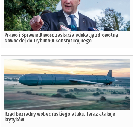
Prawo i Sprawiedliwość zaskarża edukację zdrowotną
Nowackiej do Trybunału Konstytucyjnego
Rząd bezradny wobec ruskiego ataku. Teraz atakuje
krytyków