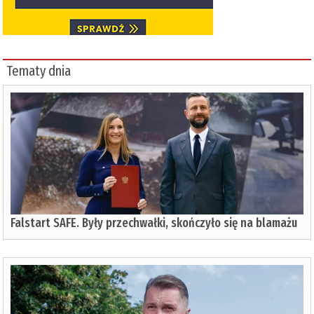
Tematy dnia
Falstart SAFE. Były przechwałki, skończyło się na blamażu