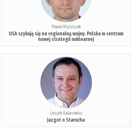
Paweł Kryszczak
USA szykują się na regionalną wojnę. Polska w centrum
nowej strategii nuklearnej
Leszek Galarowicz
Jazgot o Starucha