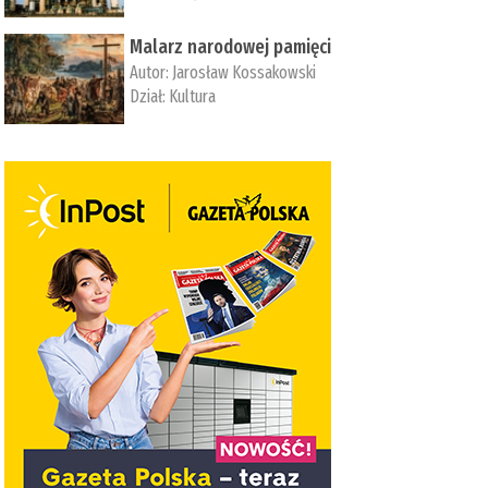
Malarz narodowej pamięci
Autor:
Jarosław Kossakowski
Dział:
Kultura