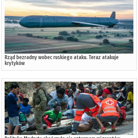
Rząd bezradny wobec ruskiego ataku. Teraz atakuje
krytyków