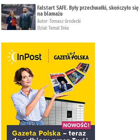
Falstart SAFE. Były przechwałki, skończyło się
na blamażu
Autor:
Tomasz Grodecki
Dział:
Temat Dnia