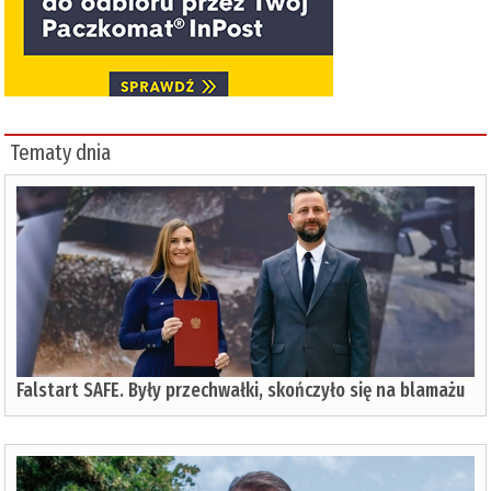
Tematy dnia
Falstart SAFE. Były przechwałki, skończyło się na blamażu