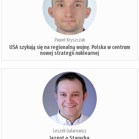
Paweł Kryszczak
USA szykują się na regionalną wojnę. Polska w centrum
nowej strategii nuklearnej
Leszek Galarowicz
Jazgot o Starucha