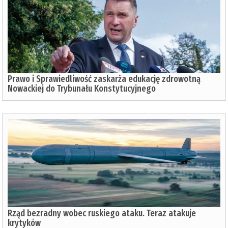
Prawo i Sprawiedliwość zaskarża edukację zdrowotną
Nowackiej do Trybunału Konstytucyjnego
Rząd bezradny wobec ruskiego ataku. Teraz atakuje
krytyków