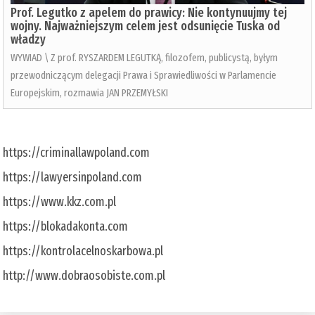
Prof. Legutko z apelem do prawicy: Nie kontynuujmy tej
wojny. Najważniejszym celem jest odsunięcie Tuska od
władzy
WYWIAD \ Z prof. RYSZARDEM LEGUTKĄ, filozofem, publicystą, byłym
przewodniczącym delegacji Prawa i Sprawiedliwości w Parlamencie
Europejskim, rozmawia JAN PRZEMYŁSKI
https://criminallawpoland.com
https://lawyersinpoland.com
https://www.kkz.com.pl
https://blokadakonta.com
https://kontrolacelnoskarbowa.pl
http://www.dobraosobiste.com.pl