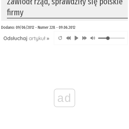
Zawiódł rząd, sprawdziły się polskie
firmy
Dodano: 09/06/2012 - Numer 228 - 09.06.2012
ad