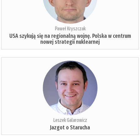
Paweł Kryszczak
USA szykują się na regionalną wojnę. Polska w centrum
nowej strategii nuklearnej
Leszek Galarowicz
Jazgot o Starucha