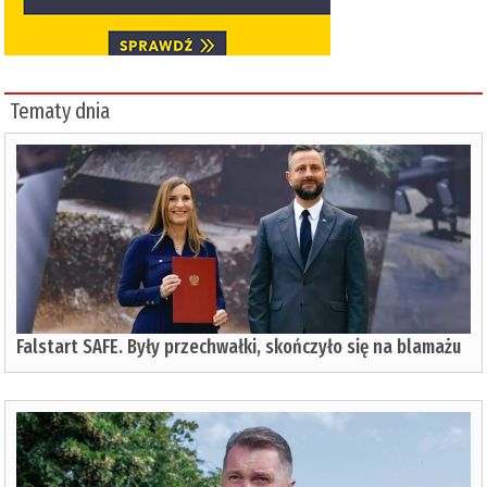
Tematy dnia
Falstart SAFE. Były przechwałki, skończyło się na blamażu