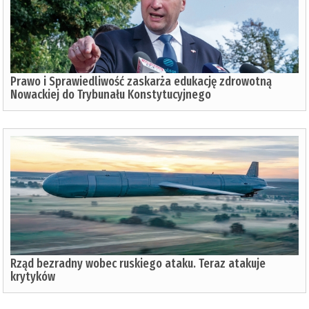
Prawo i Sprawiedliwość zaskarża edukację zdrowotną
Nowackiej do Trybunału Konstytucyjnego
Rząd bezradny wobec ruskiego ataku. Teraz atakuje
krytyków