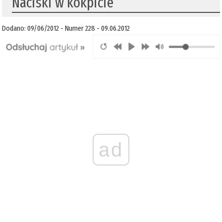
Naciski w kokpicie
Dodano: 09/06/2012 - Numer 228 - 09.06.2012
ad