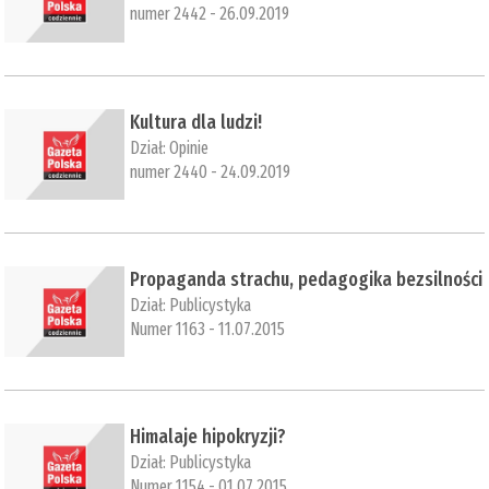
numer 2442 - 26.09.2019
Kultura dla ludzi!
Dział:
Opinie
numer 2440 - 24.09.2019
Propaganda strachu, pedagogika bezsilności
Dział:
Publicystyka
Numer 1163 - 11.07.2015
Himalaje hipokryzji?
Dział:
Publicystyka
Numer 1154 - 01.07.2015