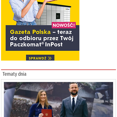
Tematy dnia