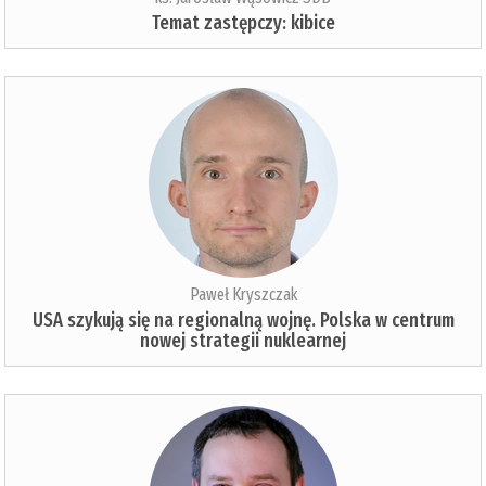
Temat zastępczy: kibice
Paweł Kryszczak
USA szykują się na regionalną wojnę. Polska w centrum
nowej strategii nuklearnej