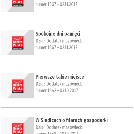
numer 1867 - 02.11.2017
​Spokojne dni pamięci
Dział:
Dodatek mazowiecki
numer 1867 - 02.11.2017
Pierwsze takie miejsce
Dział:
Dodatek mazowiecki
numer 1842 - 03.10.2017
W Siedlcach o filarach gospodarki
Dział:
Dodatek mazowiecki
numer 1848 - 10.10.2017