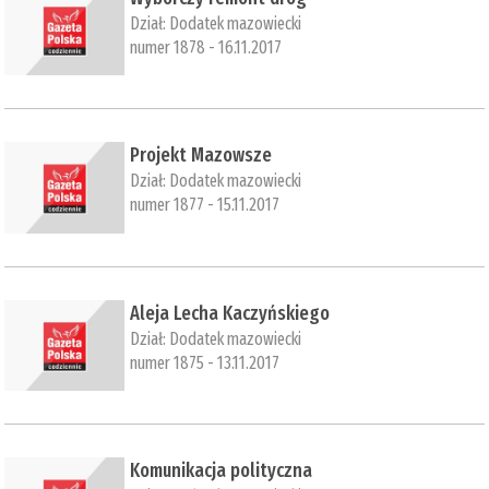
Dział:
Dodatek mazowiecki
numer 1878 - 16.11.2017
Projekt Mazowsze
Dział:
Dodatek mazowiecki
numer 1877 - 15.11.2017
​Aleja Lecha Kaczyńskiego
Dział:
Dodatek mazowiecki
numer 1875 - 13.11.2017
​Komunikacja polityczna