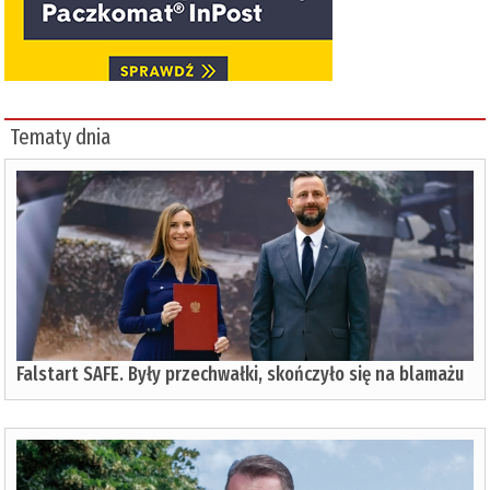
Tematy dnia
Falstart SAFE. Były przechwałki, skończyło się na blamażu