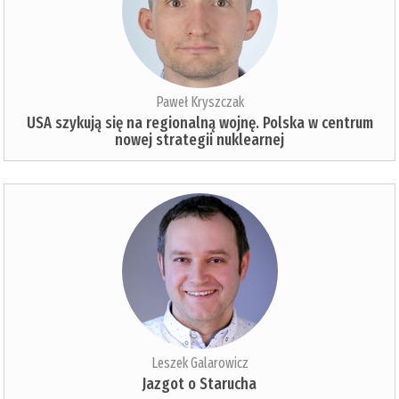
Paweł Kryszczak
USA szykują się na regionalną wojnę. Polska w centrum
nowej strategii nuklearnej
Leszek Galarowicz
Jazgot o Starucha