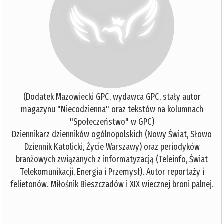
(Dodatek Mazowiecki GPC, wydawca GPC, stały autor
magazynu "Niecodzienna" oraz tekstów na kolumnach
"Społeczeństwo" w GPC)
Dziennikarz dzienników ogólnopolskich (Nowy Świat, Słowo
Dziennik Katolicki, Życie Warszawy) oraz periodyków
branżowych związanych z informatyzacją (Teleinfo, Świat
Telekomunikacji, Energia i Przemysł). Autor reportaży i
felietonów. Miłośnik Bieszczadów i XIX wiecznej broni palnej.