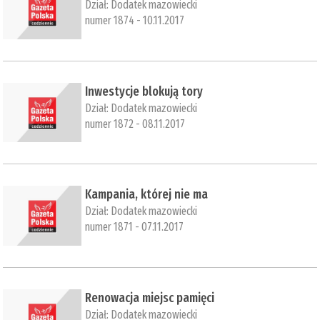
Dział:
Dodatek mazowiecki
numer 1874 - 10.11.2017
Inwestycje blokują tory
Dział:
Dodatek mazowiecki
numer 1872 - 08.11.2017
​Kampania, której nie ma
Dział:
Dodatek mazowiecki
numer 1871 - 07.11.2017
​Renowacja miejsc pamięci
Dział:
Dodatek mazowiecki