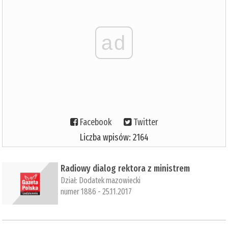
ad
Facebook
Twitter
Liczba wpisów: 2164
​Radiowy dialog rektora z ministrem
Dział:
Dodatek mazowiecki
numer 1886 - 25.11.2017