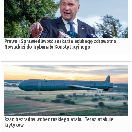
Prawo i Sprawiedliwość zaskarża edukację zdrowotną
Nowackiej do Trybunału Konstytucyjnego
Rząd bezradny wobec ruskiego ataku. Teraz atakuje
krytyków