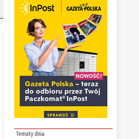
Tematy dnia