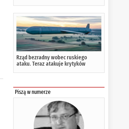
Rząd bezradny wobec ruskiego
ataku. Teraz atakuje krytyków
Piszą w numerze