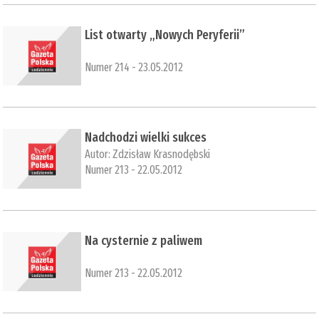
List otwarty „Nowych Peryferii”
Numer 214 - 23.05.2012
Nadchodzi wielki sukces
Autor:
Zdzisław Krasnodębski
Numer 213 - 22.05.2012
Na cysternie z paliwem
Numer 213 - 22.05.2012