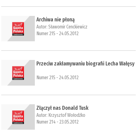
Archiwa nie płoną
Autor:
Sławomir Cenckiewicz
Numer 215 - 24.05.2012
Przeciw zakłamywaniu biografii Lecha Wałęsy
Numer 215 - 24.05.2012
Złączył nas Donald Tusk
Autor:
Krzysztof Wołodźko
Numer 214 - 23.05.2012