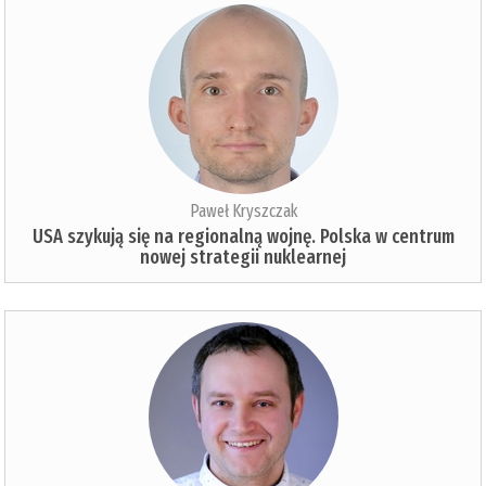
Paweł Kryszczak
USA szykują się na regionalną wojnę. Polska w centrum
nowej strategii nuklearnej