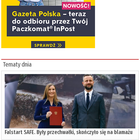
Tematy dnia
Falstart SAFE. Były przechwałki, skończyło się na blamażu