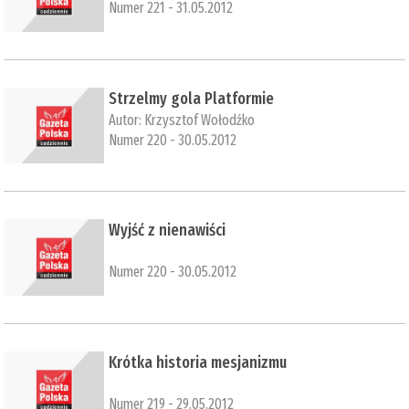
Numer 221 - 31.05.2012
Strzelmy gola Platformie
Autor:
Krzysztof Wołodźko
Numer 220 - 30.05.2012
Wyjść z nienawiści
Numer 220 - 30.05.2012
Krótka historia mesjanizmu
Numer 219 - 29.05.2012