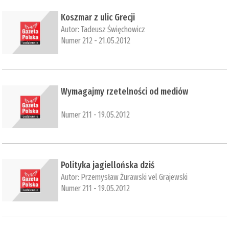
Koszmar z ulic Grecji
Autor:
Tadeusz Święchowicz
Numer 212 - 21.05.2012
Wymagajmy rzetelności od mediów
Numer 211 - 19.05.2012
Polityka jagiellońska dziś
Autor:
Przemysław Żurawski vel Grajewski
Numer 211 - 19.05.2012