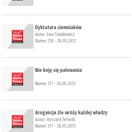
Dyktatura ciemniaków
Autor:
Ewa Stankiewicz
Numer 218 - 28.05.2012
Nie boję się pałowania
Numer 217 - 26.05.2012
Arogancja źle wróży każdej władzy
Autor:
Ryszard Terlecki
Numer 217 - 26.05.2012