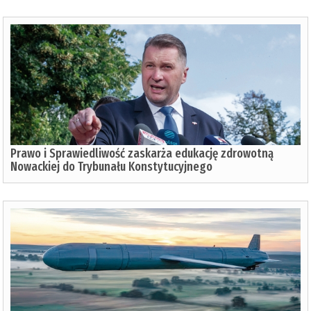
Prawo i Sprawiedliwość zaskarża edukację zdrowotną
Nowackiej do Trybunału Konstytucyjnego