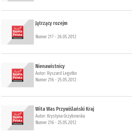
Jątrzący rozejm
Numer 217 - 26.05.2012
Nienawistnicy
Autor:
Ryszard Legutko
Numer 216 - 25.05.2012
Wita Was Przywiślański Kraj
Autor:
Krystyna Grzybowska
Numer 216 - 25.05.2012