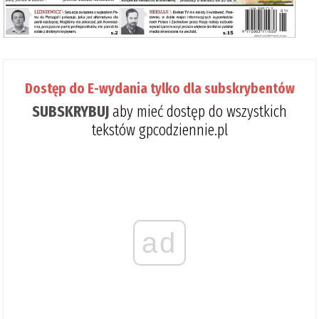
Dostęp do E-wydania tylko dla subskrybentów
SUBSKRYBUJ
aby mieć dostęp do wszystkich
tekstów gpcodziennie.pl
ad