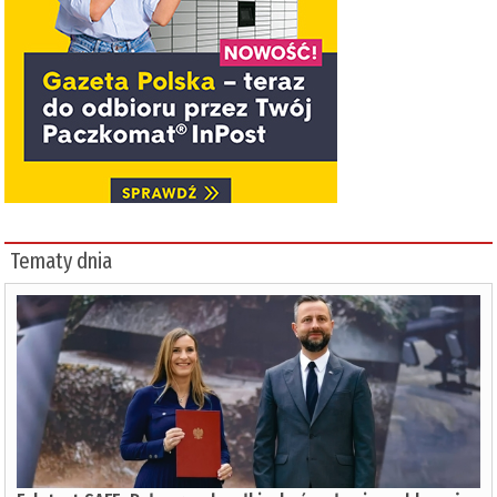
Tematy dnia