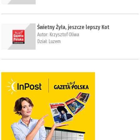
Świetny Żyła, jeszcze lepszy Kot
Autor:
Krzysztof Oliwa
Dział:
Luzem