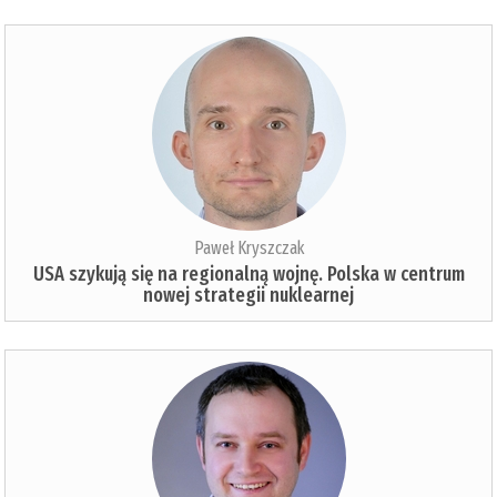
Paweł Kryszczak
USA szykują się na regionalną wojnę. Polska w centrum
nowej strategii nuklearnej