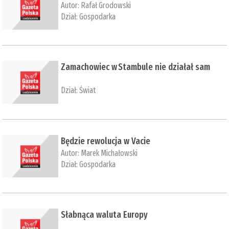
Autor:
Rafał Grodowski
Dział:
Gospodarka
Zamachowiec w Stambule nie działał sam
Dział:
Świat
Będzie rewolucja w Vacie
Autor:
Marek Michałowski
Dział:
Gospodarka
Słabnąca waluta Europy