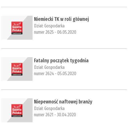
​Niemiecki TK w roli głównej
Dział:
Gospodarka
numer 2625 - 06.05.2020
Fatalny początek tygodnia
Dział:
Gospodarka
numer 2624 - 05.05.2020
Niepewność naftowej branży
Dział:
Gospodarka
numer 2621 - 30.04.2020