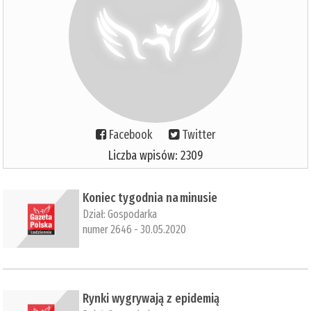
Facebook
Twitter
Liczba wpisów: 2309
​Koniec tygodnia na minusie
Dział:
Gospodarka
numer 2646 - 30.05.2020
​Rynki wygrywają z epidemią