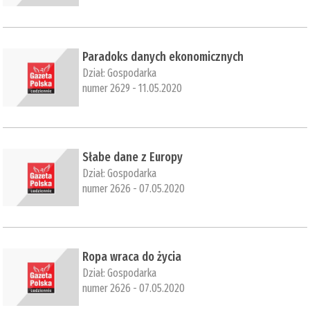
​Paradoks danych ekonomicznych
Dział:
Gospodarka
numer 2629 - 11.05.2020
​Słabe dane z Europy
Dział:
Gospodarka
numer 2626 - 07.05.2020
​Ropa wraca do życia
Dział:
Gospodarka
numer 2626 - 07.05.2020