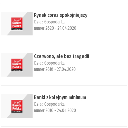
Rynek coraz spokojniejszy
Dział:
Gospodarka
numer 2620 - 29.04.2020
Czerwono, ale bez tragedii
Dział:
Gospodarka
numer 2618 - 27.04.2020
​Banki z kolejnym minimum
Dział:
Gospodarka
numer 2616 - 24.04.2020