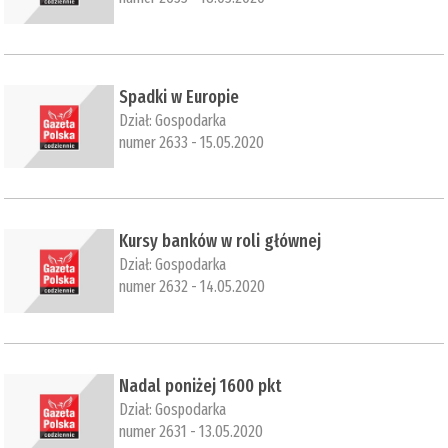
​Spadki w Europie
Dział:
Gospodarka
numer 2633 - 15.05.2020
​Kursy banków w roli głównej
Dział:
Gospodarka
numer 2632 - 14.05.2020
​Nadal poniżej 1600 pkt
Dział:
Gospodarka
numer 2631 - 13.05.2020