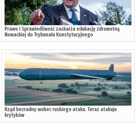
Prawo i Sprawiedliwość zaskarża edukację zdrowotną
Nowackiej do Trybunału Konstytucyjnego
Rząd bezradny wobec ruskiego ataku. Teraz atakuje
krytyków