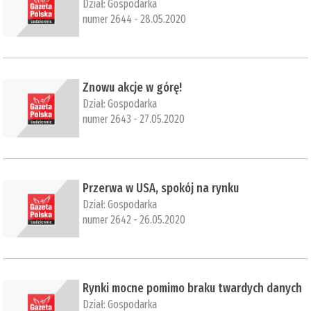
Dział:
Gospodarka
numer 2644 - 28.05.2020
​Znowu akcje w górę!
Dział:
Gospodarka
numer 2643 - 27.05.2020
​Przerwa w USA, spokój na rynku
Dział:
Gospodarka
numer 2642 - 26.05.2020
​Rynki mocne pomimo braku twardych danych
Dział:
Gospodarka