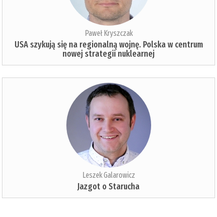
Paweł Kryszczak
USA szykują się na regionalną wojnę. Polska w centrum
nowej strategii nuklearnej
Leszek Galarowicz
Jazgot o Starucha