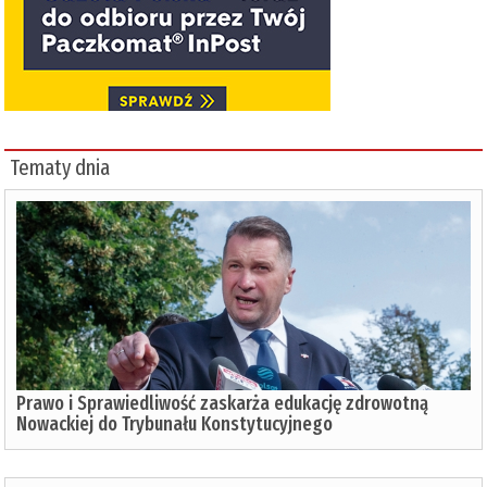
Tematy dnia
Prawo i Sprawiedliwość zaskarża edukację zdrowotną
Nowackiej do Trybunału Konstytucyjnego