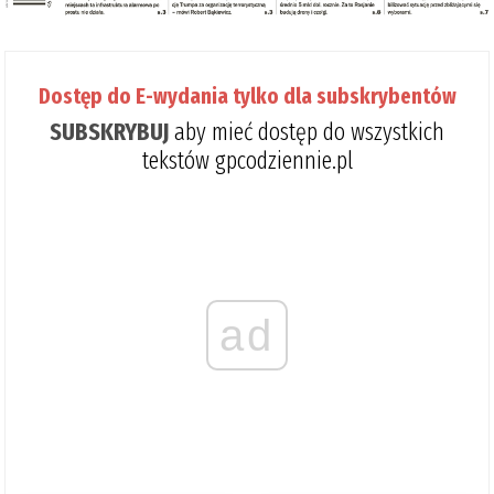
Dostęp do E-wydania tylko dla subskrybentów
SUBSKRYBUJ
aby mieć dostęp do wszystkich
tekstów gpcodziennie.pl
ad