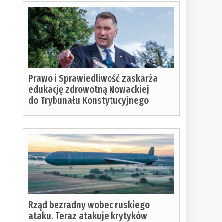
Prawo i Sprawiedliwość zaskarża
edukację zdrowotną Nowackiej
do Trybunału Konstytucyjnego
Rząd bezradny wobec ruskiego
ataku. Teraz atakuje krytyków