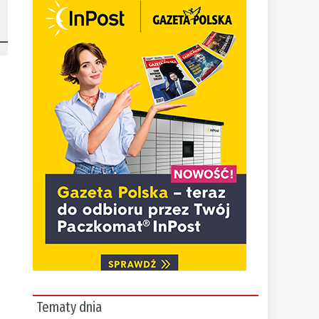
Tematy dnia