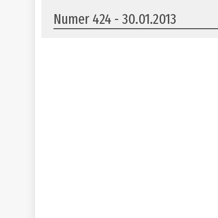
Numer 424 - 30.01.2013