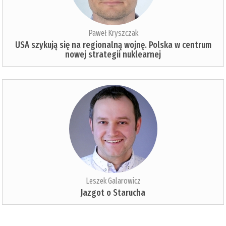
Paweł Kryszczak
USA szykują się na regionalną wojnę. Polska w centrum
nowej strategii nuklearnej
Leszek Galarowicz
Jazgot o Starucha