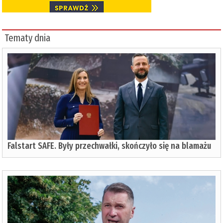
Tematy dnia
Falstart SAFE. Były przechwałki, skończyło się na blamażu