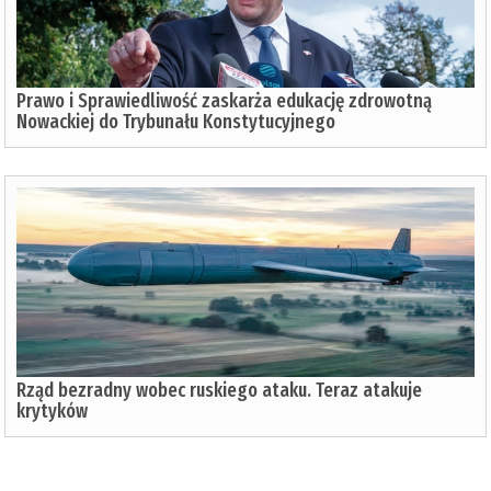
Prawo i Sprawiedliwość zaskarża edukację zdrowotną
Nowackiej do Trybunału Konstytucyjnego
Rząd bezradny wobec ruskiego ataku. Teraz atakuje
krytyków