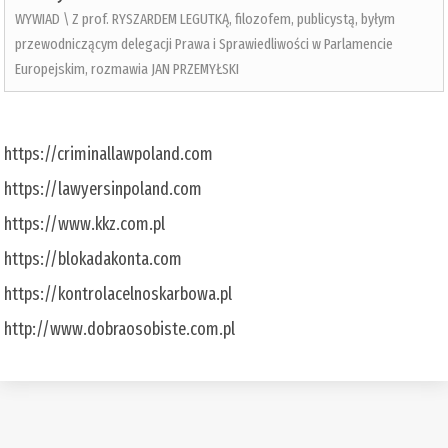
WYWIAD \ Z prof. RYSZARDEM LEGUTKĄ, filozofem, publicystą, byłym
przewodniczącym delegacji Prawa i Sprawiedliwości w Parlamencie
Europejskim, rozmawia JAN PRZEMYŁSKI
https://criminallawpoland.com
https://lawyersinpoland.com
https://www.kkz.com.pl
https://blokadakonta.com
https://kontrolacelnoskarbowa.pl
http://www.dobraosobiste.com.pl