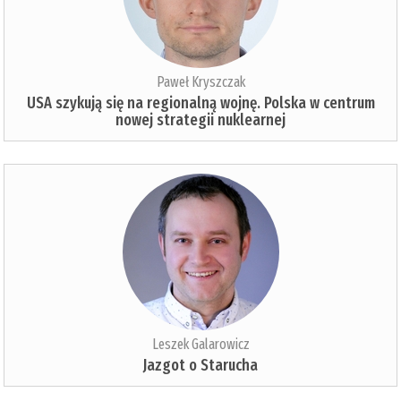
Paweł Kryszczak
USA szykują się na regionalną wojnę. Polska w centrum
nowej strategii nuklearnej
Leszek Galarowicz
Jazgot o Starucha