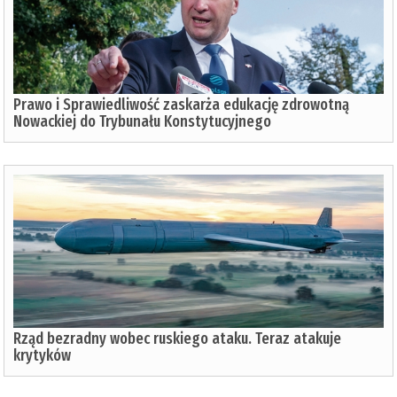
Prawo i Sprawiedliwość zaskarża edukację zdrowotną
Nowackiej do Trybunału Konstytucyjnego
Rząd bezradny wobec ruskiego ataku. Teraz atakuje
krytyków