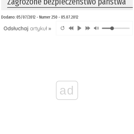
Zagrożone bezpieczeństwo państwa
Dodano: 05/07/2012 - Numer 250 - 05.07.2012
ad