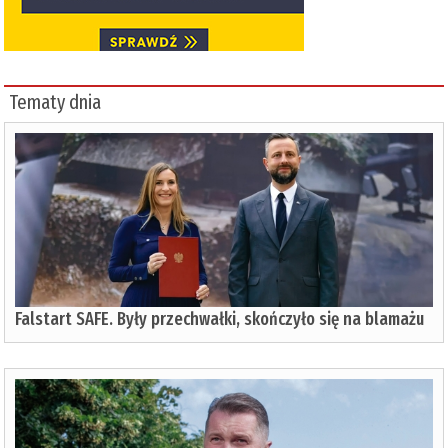
Tematy dnia
Falstart SAFE. Były przechwałki, skończyło się na blamażu