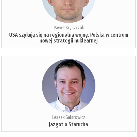
Paweł Kryszczak
USA szykują się na regionalną wojnę. Polska w centrum
nowej strategii nuklearnej
Leszek Galarowicz
Jazgot o Starucha