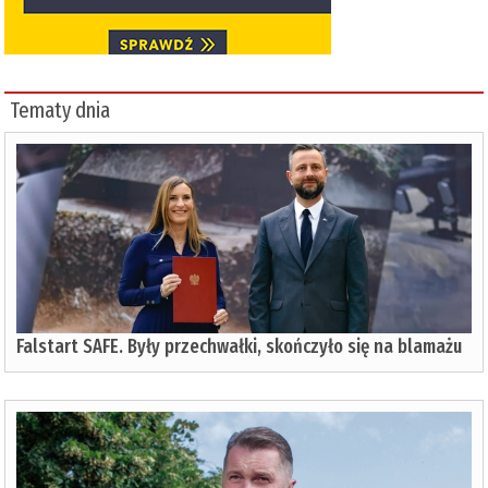
Tematy dnia
Falstart SAFE. Były przechwałki, skończyło się na blamażu