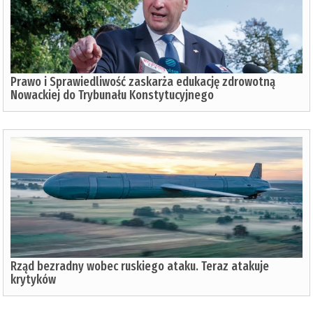
Prawo i Sprawiedliwość zaskarża edukację zdrowotną
Nowackiej do Trybunału Konstytucyjnego
Rząd bezradny wobec ruskiego ataku. Teraz atakuje
krytyków