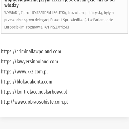
władzy
WYWIAD \ Z prof. RYSZARDEM LEGUTKĄ, filozofem, publicystą, byłym
przewodniczącym delegacji Prawa i Sprawiedliwości w Parlamencie
Europejskim, rozmawia JAN PRZEMYŁSKI
https://criminallawpoland.com
https://lawyersinpoland.com
https://www.kkz.com.pl
https://blokadakonta.com
https://kontrolacelnoskarbowa.pl
http://www.dobraosobiste.com.pl