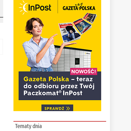
Tematy dnia