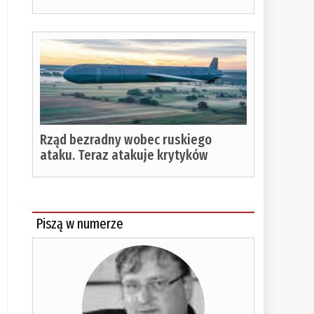
Rząd bezradny wobec ruskiego
ataku. Teraz atakuje krytyków
Piszą w numerze