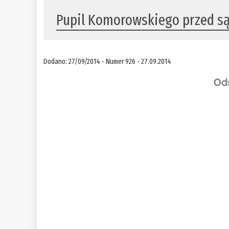
Pupil Komorowskiego przed 
Dodano: 27/09/2014 - Numer 926 - 27.09.2014