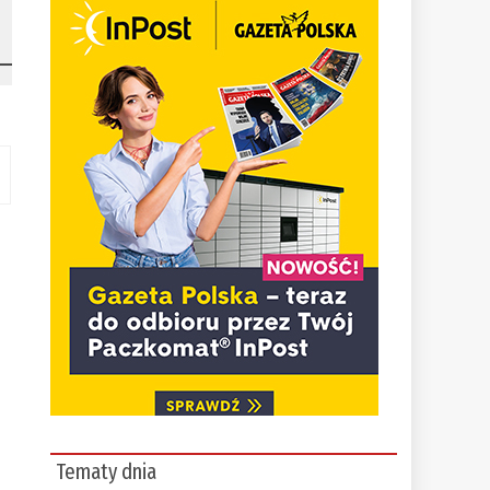
Tematy dnia