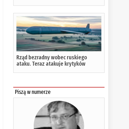
Rząd bezradny wobec ruskiego
ataku. Teraz atakuje krytyków
Piszą w numerze