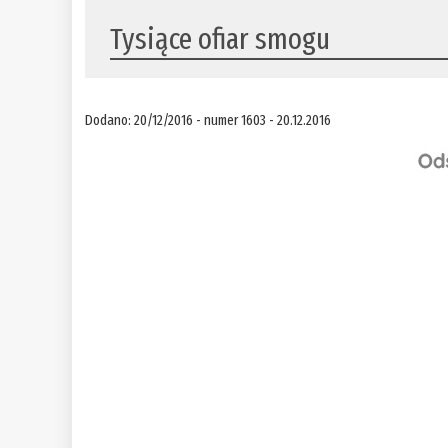
Tysiące ofiar smogu
Dodano: 20/12/2016 - numer 1603 - 20.12.2016