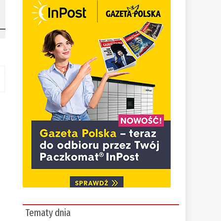
Tematy dnia