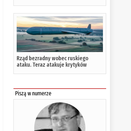
Rząd bezradny wobec ruskiego
ataku. Teraz atakuje krytyków
Piszą w numerze