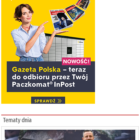
Tematy dnia