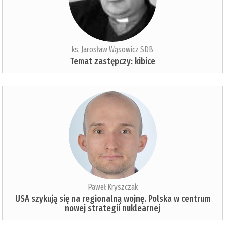
ks. Jarosław Wąsowicz SDB
Temat zastępczy: kibice
Paweł Kryszczak
USA szykują się na regionalną wojnę. Polska w centrum
nowej strategii nuklearnej