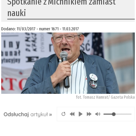
​Spotkanie z Michnikiem zamiast
nauki
Dodano: 11/03/2017 - numer 1671 - 11.03.2017
fot. Tomasz Hamrat/ Gazeta Polska