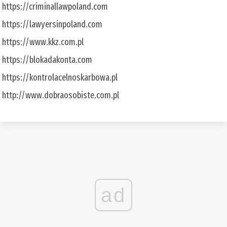
https://criminallawpoland.com
https://lawyersinpoland.com
https://www.kkz.com.pl
https://blokadakonta.com
https://kontrolacelnoskarbowa.pl
http://www.dobraosobiste.com.pl
ad