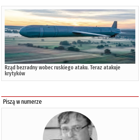
Rząd bezradny wobec ruskiego ataku. Teraz atakuje
krytyków
Piszą w numerze