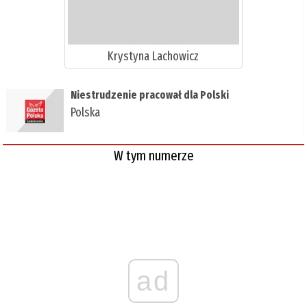
Krystyna Lachowicz
Niestrudzenie pracował dla Polski
Polska
W tym numerze
ad