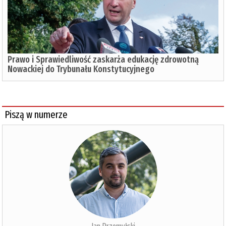
Prawo i Sprawiedliwość zaskarża edukację zdrowotną
Nowackiej do Trybunału Konstytucyjnego
Piszą w numerze