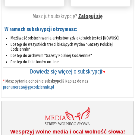
Masz już subskrypcję?
Zaloguj się
W ramach subskrypcji otrzymasz:
Możliwość odsłuchiwania artykułów gdziekolwiek jesteś [NOWOŚĆ]
Dostęp do wszystkich treści bieżących wydań "Gazety Polskiej
Codziennie"
Dostęp do archiwum "Gazety Polskiej Codziennie"
Dostęp do felietonów on-line
Dowiedz się więcej o subskrypcji
»
*
Masz pytania odnośnie subskrypcji? Napisz do nas
prenumerata@gpcodziennie.pl
Wesprzyj wolne media i ocal wolność słowa!