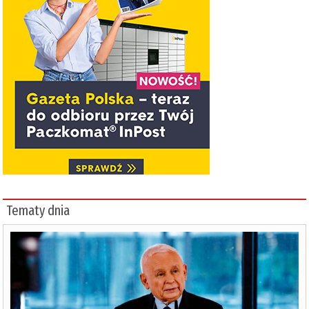
Tematy dnia