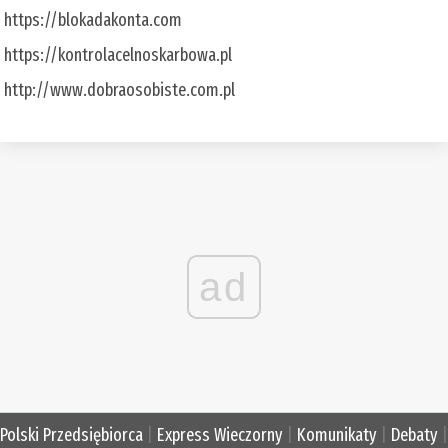
https://blokadakonta.com
https://kontrolacelnoskarbowa.pl
http://www.dobraosobiste.com.pl
ad
Polski Przedsiębiorca
|
Express Wieczorny
|
Komunikaty
|
Debaty
|