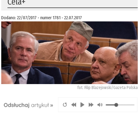
Cela+
Dodano: 22/07/2017 - numer 1781 - 22.07.2017
fot. Filip Blazejowski/Gazeta Polska