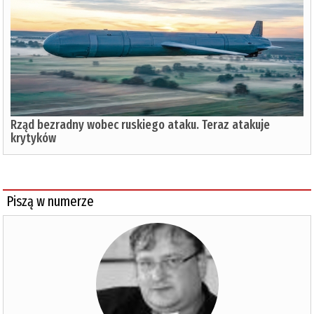
Rząd bezradny wobec ruskiego ataku. Teraz atakuje
krytyków
Piszą w numerze