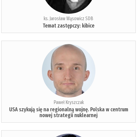
ks. Jarosław Wąsowicz SDB
Temat zastępczy: kibice
Paweł Kryszczak
USA szykują się na regionalną wojnę. Polska w centrum
nowej strategii nuklearnej