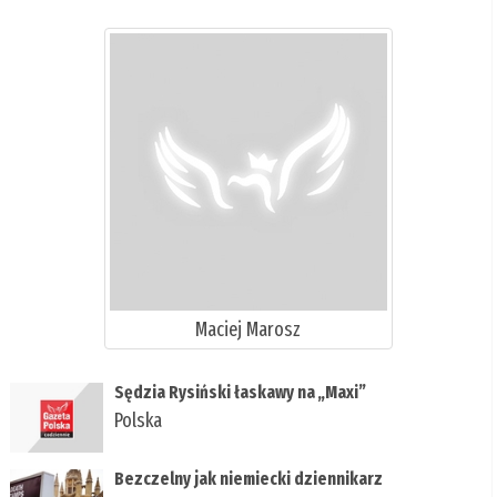
Maciej Marosz
​Sędzia Rysiński łaskawy na „Maxi”
Polska
Bezczelny jak niemiecki dziennikarz