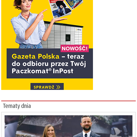
Tematy dnia