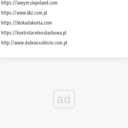
https://lawyersinpoland.com
https://www.kkz.com.pl
https://blokadakonta.com
https://kontrolacelnoskarbowa.pl
http://www.dobraosobiste.com.pl
ad