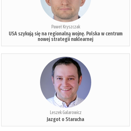
Paweł Kryszczak
USA szykują się na regionalną wojnę. Polska w centrum
nowej strategii nuklearnej
Leszek Galarowicz
Jazgot o Starucha