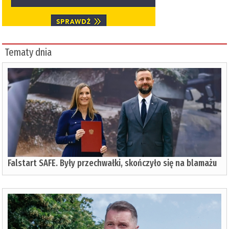
Tematy dnia
Falstart SAFE. Były przechwałki, skończyło się na blamażu