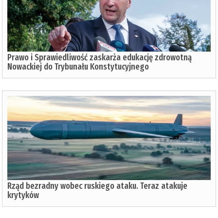
Prawo i Sprawiedliwość zaskarża edukację zdrowotną
Nowackiej do Trybunału Konstytucyjnego
Rząd bezradny wobec ruskiego ataku. Teraz atakuje
krytyków