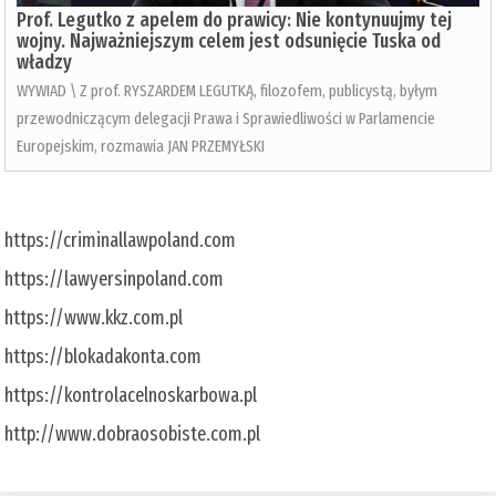
Prof. Legutko z apelem do prawicy: Nie kontynuujmy tej
wojny. Najważniejszym celem jest odsunięcie Tuska od
władzy
WYWIAD \ Z prof. RYSZARDEM LEGUTKĄ, filozofem, publicystą, byłym
przewodniczącym delegacji Prawa i Sprawiedliwości w Parlamencie
Europejskim, rozmawia JAN PRZEMYŁSKI
https://criminallawpoland.com
https://lawyersinpoland.com
https://www.kkz.com.pl
https://blokadakonta.com
https://kontrolacelnoskarbowa.pl
http://www.dobraosobiste.com.pl