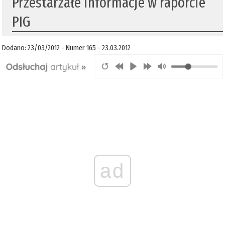
Przestarzałe informacje w raporcie
PIG
Dodano: 23/03/2012 - Numer 165 - 23.03.2012
ad