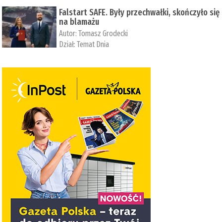
Falstart SAFE. Były przechwałki, skończyło się
na blamażu
Autor:
Tomasz Grodecki
Dział:
Temat Dnia