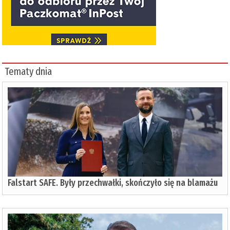
Tematy dnia
Falstart SAFE. Były przechwałki, skończyło się na blamażu