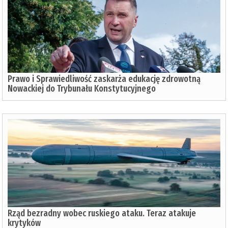
Prawo i Sprawiedliwość zaskarża edukację zdrowotną
Nowackiej do Trybunału Konstytucyjnego
Rząd bezradny wobec ruskiego ataku. Teraz atakuje
krytyków