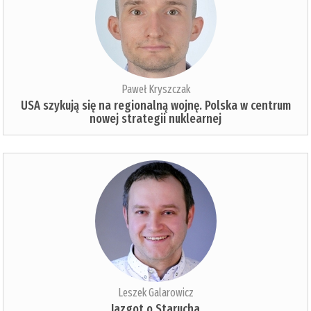
Paweł Kryszczak
USA szykują się na regionalną wojnę. Polska w centrum
nowej strategii nuklearnej
Leszek Galarowicz
Jazgot o Starucha