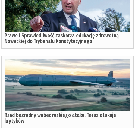
Prawo i Sprawiedliwość zaskarża edukację zdrowotną
Nowackiej do Trybunału Konstytucyjnego
Rząd bezradny wobec ruskiego ataku. Teraz atakuje
krytyków