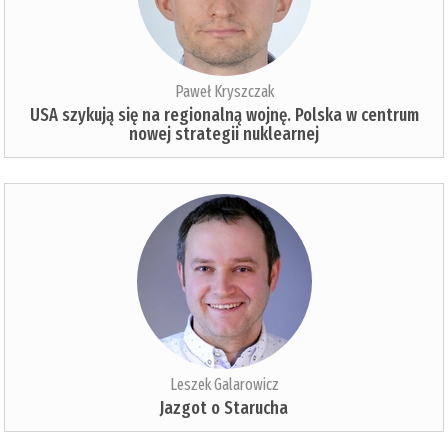
Paweł Kryszczak
USA szykują się na regionalną wojnę. Polska w centrum
nowej strategii nuklearnej
Leszek Galarowicz
Jazgot o Starucha