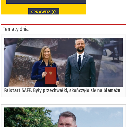
Tematy dnia
Falstart SAFE. Były przechwałki, skończyło się na blamażu