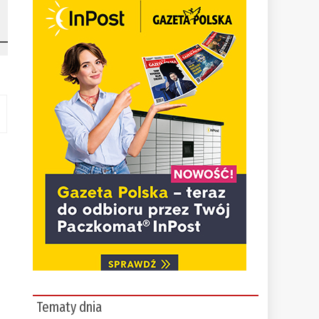
Tematy dnia