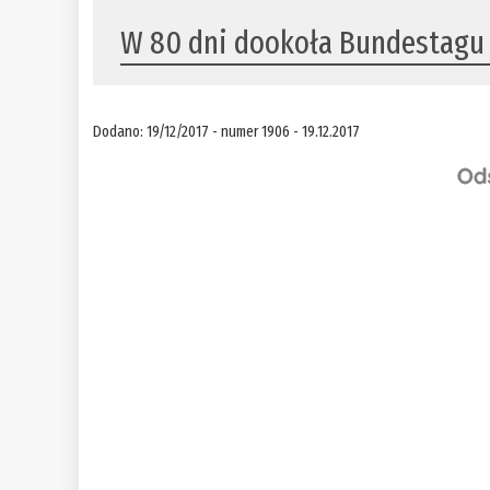
W 80 dni dookoła Bundestagu
Dodano: 19/12/2017 - numer 1906 - 19.12.2017