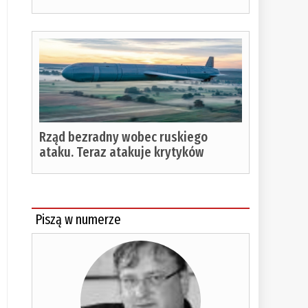
Rząd bezradny wobec ruskiego
ataku. Teraz atakuje krytyków
Piszą w numerze