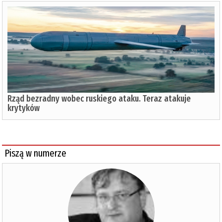
Rząd bezradny wobec ruskiego ataku. Teraz atakuje
krytyków
Piszą w numerze