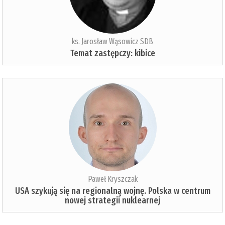
ks. Jarosław Wąsowicz SDB
Temat zastępczy: kibice
Paweł Kryszczak
USA szykują się na regionalną wojnę. Polska w centrum
nowej strategii nuklearnej