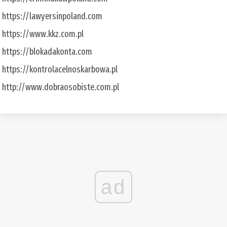
https://lawyersinpoland.com
https://www.kkz.com.pl
https://blokadakonta.com
https://kontrolacelnoskarbowa.pl
http://www.dobraosobiste.com.pl
ad