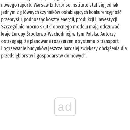
nowego raportu Warsaw Enterprise Institute stał się jednak
jednym z głównych czynników osłabiających konkurencyjność
przemysłu, podnosząc koszty energii, produkcji i inwestycji.
Szczególnie mocno skutki obecnego modelu mają odczuwać
kraje Europy Środkowo-Wschodniej, w tym Polska. Autorzy
ostrzegają, że planowane rozszerzenie systemu o transport
i ogrzewanie budynków jeszcze bardziej zwiększy obciążenia dla
przedsiębiorstw i gospodarstw domowych.
ad