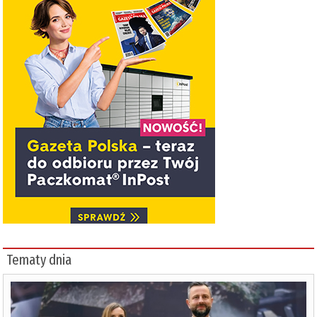
Tematy dnia