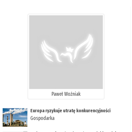
Paweł Woźniak
Europa ryzykuje utratę konkurencyjności
Gospodarka