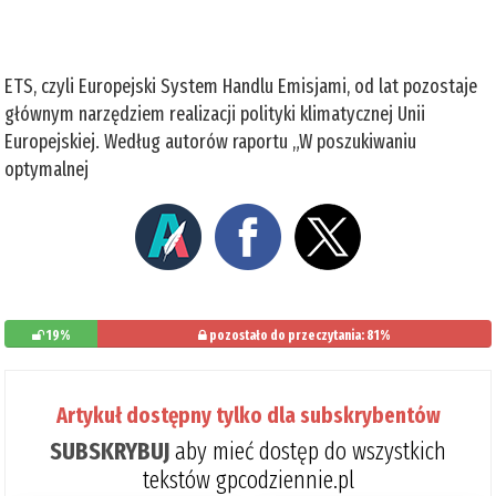
ETS, czyli Europejski System Handlu Emisjami, od lat pozostaje
głównym narzędziem realizacji polityki klimatycznej Unii
Europejskiej. Według autorów raportu „W poszukiwaniu
optymalnej
19%
pozostało do przeczytania: 81%
Artykuł dostępny tylko dla subskrybentów
SUBSKRYBUJ
aby mieć dostęp do wszystkich
tekstów gpcodziennie.pl