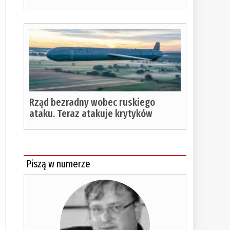
Rząd bezradny wobec ruskiego
ataku. Teraz atakuje krytyków
Piszą w numerze